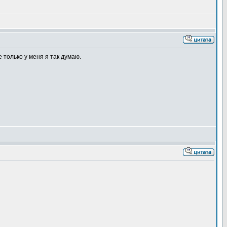
е только у меня я так думаю.