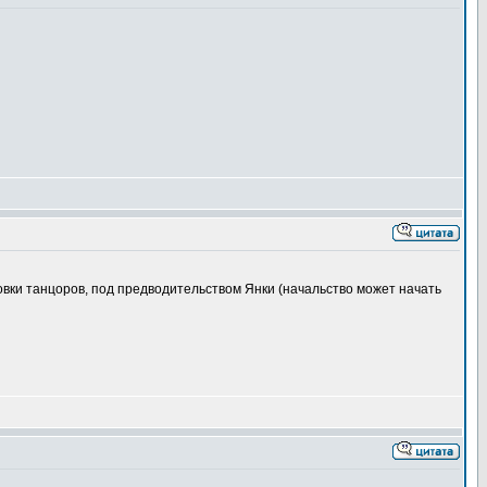
совки танцоров, под предводительством Янки (начальство может начать