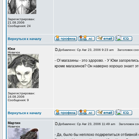
Зарегистрирован:
21.08.2006
Сообщения: 24
Вернуться к началу
Юки
Добавлено: Ср Авг 23, 2006 9:23 am
Заголовок соо
Новичок
- О! магазины - это здорово. - У Юки загорели
кроме магазинов? Он наверно хорошо знает эт
Зарегистрирован:
16.08.2006
Сообщения: 9
Вернуться к началу
Мартин
Добавлено: Ср Авг 23, 2006 11:49 am
Заголовок со
Новичок
- Да, было бы неплохо подкрепиться отбивной с