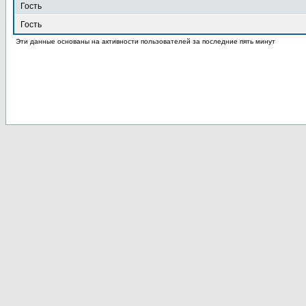
Гость
Гость
Эти данные основаны на активности пользователей за последние пять минут