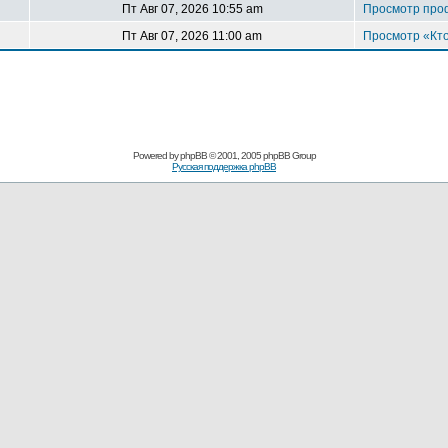
Пт Авг 07, 2026 10:55 am
Просмотр про
Пт Авг 07, 2026 11:00 am
Просмотр «Кто
Powered by
phpBB
© 2001, 2005 phpBB Group
Русская поддержка phpBB