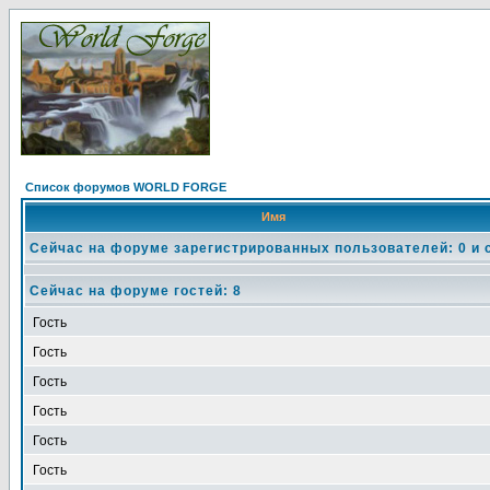
Список форумов WORLD FORGE
Имя
Сейчас на форуме зарегистрированных пользователей: 0 и 
Сейчас на форуме гостей: 8
Гость
Гость
Гость
Гость
Гость
Гость