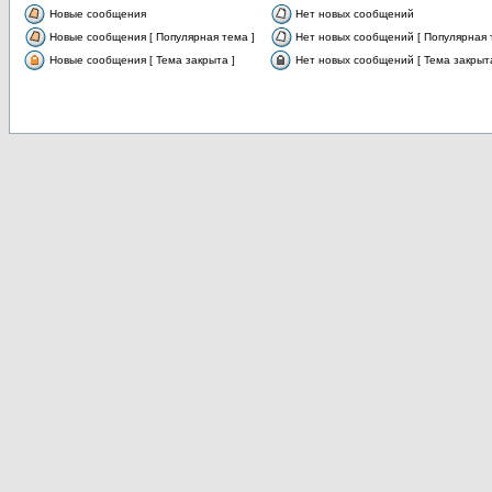
Новые сообщения
Нет новых сообщений
Новые сообщения [ Популярная тема ]
Нет новых сообщений [ Популярная 
Новые сообщения [ Тема закрыта ]
Нет новых сообщений [ Тема закрыта