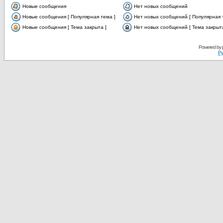
Новые сообщения
Нет новых сообщений
Новые сообщения [ Популярная тема ]
Нет новых сообщений [ Популярная 
Новые сообщения [ Тема закрыта ]
Нет новых сообщений [ Тема закрыта
Powered by
Ру