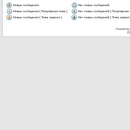
Новые сообщения
Нет новых сообщений
Новые сообщения [ Популярная тема ]
Нет новых сообщений [ Популярная 
Новые сообщения [ Тема закрыта ]
Нет новых сообщений [ Тема закрыта
Powered by
Ру