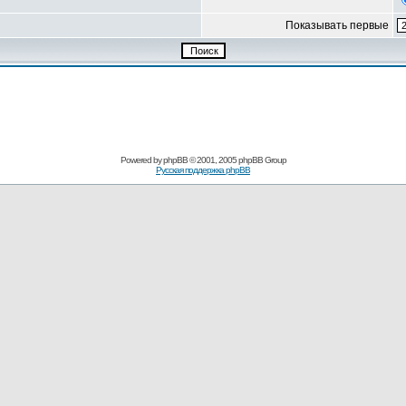
Показывать первые
Powered by
phpBB
© 2001, 2005 phpBB Group
Русская поддержка phpBB