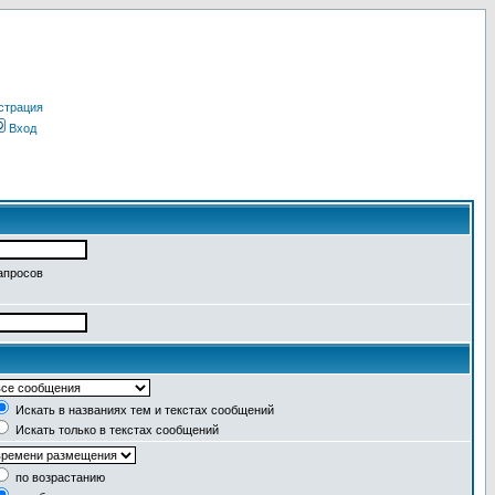
страция
Вход
апросов
Искать в названиях тем и текстах сообщений
Искать только в текстах сообщений
по возрастанию