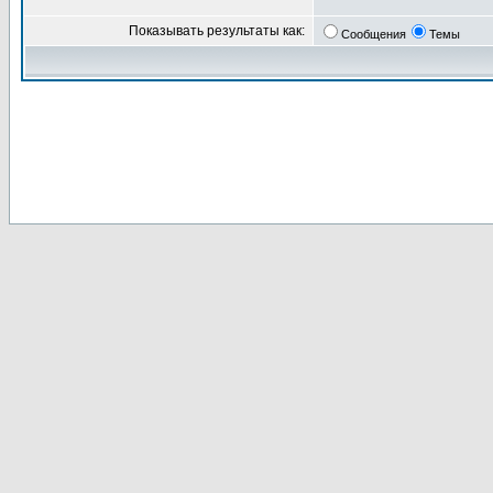
Показывать результаты как:
Сообщения
Темы