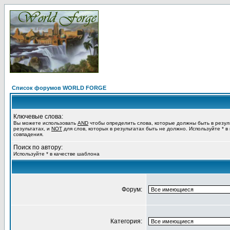
Список форумов WORLD FORGE
Ключевые слова:
Вы можете использовать
AND
чтобы определить слова, которые должны быть в резул
результатах, и
NOT
для слов, которых в результатах быть не должно. Используйте * в
совпадения.
Поиск по автору:
Используйте * в качестве шаблона
Форум:
Категория: