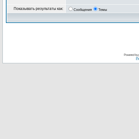
Показывать результаты как:
Сообщения
Темы
Powered by
Ру