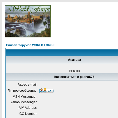
Список форумов WORLD FORGE
Аватара
Новичок
Как связаться с pasha676
Адрес e-mail:
Личное сообщение:
MSN Messenger:
Yahoo Messenger:
AIM Address:
ICQ Number: