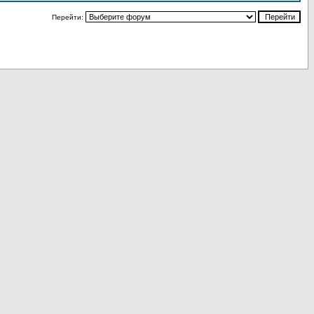
Перейти: