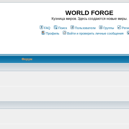
WORLD FORGE
Кузница миров. Здесь создаются новые миры.
FAQ
Поиск
Пользователи
Группы
Реги
Профиль
Войти и проверить личные сообщения
Форум