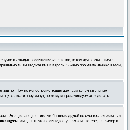
случае вы увидите сообщение)? Если так, то вам лучше связаться с
правильно ли вы вводите имя и пароль. Обычно проблема именно в этом,
я или нет. Тем не менее, регистрация дает вам дополнительные
мет у вас всего пару минут, поэтому мы рекомендуем это сделать.
емя. Это сделано для того, чтобы никто другой не смог воспользоваться
комендуем
вам делать это на общедоступном компьютере, например в