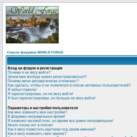
Список форумов WORLD FORGE
Вход на форум и регистрация
Почему я не могу войти?
Зачем мне вообще нужно регистрироваться?
Почему меня автоматически отключает?
Как сделать, чтобы я не появлялся в списке активных пользователей?
Я забыл пароль!
Я зарегистрирован, но не могу войти!
Я был зарегистрирован, но больше не могу войти!
Параметры и настройки пользователя
Как мне изменить мои настройки?
В форумах неправильное время!
Я изменил часовой пояс, но время все равно неправильное!
Моего языка нет в списке!
Как я могу поместить картинку под своим именем?
Как я могу изменить свое звание?