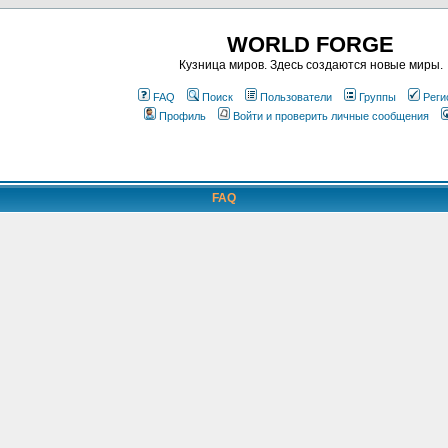
WORLD FORGE
Кузница миров. Здесь создаются новые миры.
FAQ
Поиск
Пользователи
Группы
Реги
Профиль
Войти и проверить личные сообщения
FAQ