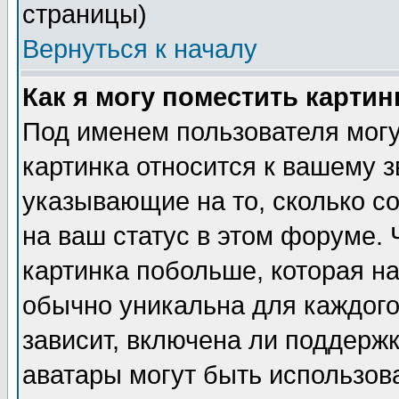
страницы)
Вернуться к началу
Как я могу поместить карти
Под именем пользователя могу
картинка относится к вашему з
указывающие на то, сколько с
на ваш статус в этом форуме.
картинка побольше, которая на
обычно уникальна для каждого
зависит, включена ли поддержка
аватары могут быть использов