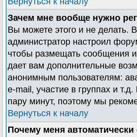
Вернуться к началу
Зачем мне вообще нужно ре
Вы можете этого и не делать. В
администратор настроил форум
чтобы размещать сообщения ил
дает вам дополнительные воз
анонимным пользователям: ав
e-mail, участие в группах и т.д
пару минут, поэтому мы реком
Вернуться к началу
Почему меня автоматически