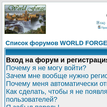
FAQ
Про
Список форумов WORLD FORG
Вход на форум и регистраци
Почему я не могу войти?
Зачем мне вообще нужно реги
Почему меня автоматически о
Как сделать, чтобы я не появл
пользователей?