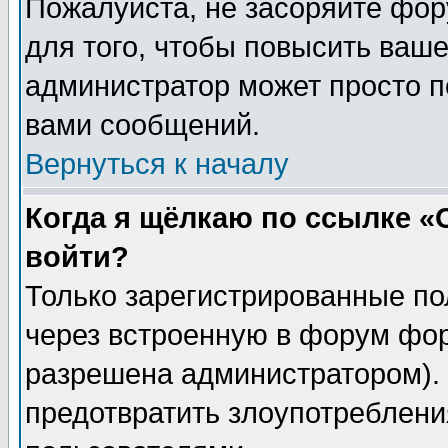
Пожалуйста, не засоряйте фо
для того, чтобы повысить ваше
администратор может просто п
вами сообщений.
Вернуться к началу
Когда я щёлкаю по ссылке «О
войти?
Только зарегистрированные по
через встроенную в форум фор
разрешена администратором). 
предотвратить злоупотреблени