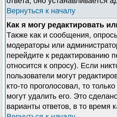
ответа, оно устанавливается 
Вернуться к началу
Как я могу редактировать и
Также как и сообщения, опросы
модераторы или администратор
перейдите к редактированию п
относится к опросу). Если никт
пользователи могут редактиров
кто-то проголосовал, то толь
могут удалить его. Это сделан
варианты ответов, в то время 
Вернуться к началу