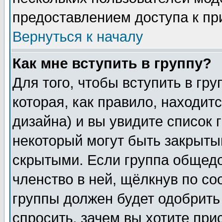
предоставлением доступа к пр
Вернуться к началу
Как мне вступить в группу?
Для того, чтобы вступить в гр
которая, как правило, находитс
дизайна) и вы увидите список 
некоторый могут быть закрыты
скрытыми. Если группа общедо
членство в ней, щёлкнув по с
группы должен будет одобрить 
спросить, зачем вы хотите при