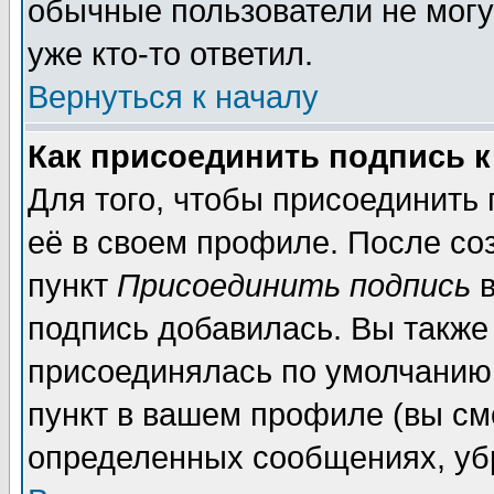
обычные пользователи не могу
уже кто-то ответил.
Вернуться к началу
Как присоединить подпись 
Для того, чтобы присоединить
её в своем профиле. После со
пункт
Присоединить подпись
в
подпись добавилась. Вы также
присоединялась по умолчанию,
пункт в вашем профиле (вы см
определенных сообщениях, уб