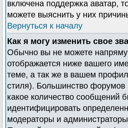
включена поддержка аватар, т
можете выяснить у них причин
Вернуться к началу
Как я могу изменить свое зв
Обычно вы не можете напрямую
отображается ниже вашего им
теме, а так же в вашем профил
стиля). Большинство форумов 
какое количество сообщений б
идентифицировать определенн
модераторы и администраторы 