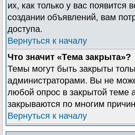
их, как только у вас появится 
создании объявлений, вам пот
доступа.
Вернуться к началу
Что значит «Тема закрыта»?
Темы могут быть закрыты толь
администраторами. Вы не може
любой опрос в закрытой теме 
закрываются по многим причин
Вернуться к началу