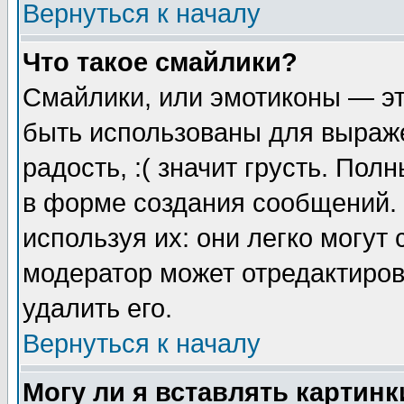
Вернуться к началу
Что такое смайлики?
Смайлики, или эмотиконы — эт
быть использованы для выраже
радость, :( значит грусть. По
в форме создания сообщений. 
используя их: они легко могут
модератор может отредактиро
удалить его.
Вернуться к началу
Могу ли я вставлять картинк