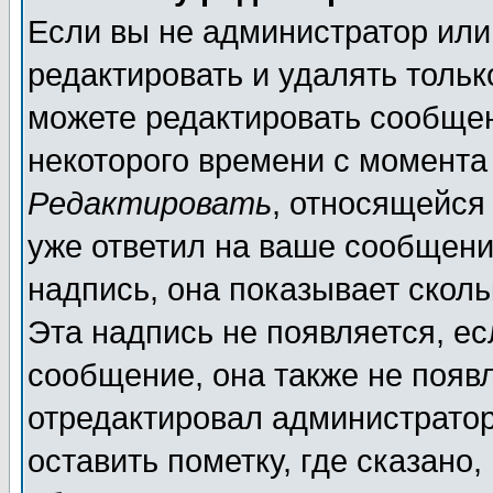
Если вы не администратор ил
редактировать и удалять толь
можете редактировать сообщен
некоторого времени с момента
Редактировать
, относящейся
уже ответил на ваше сообщени
надпись, она показывает скол
Эта надпись не появляется, ес
сообщение, она также не появ
отредактировал администратор
оставить пометку, где сказано,