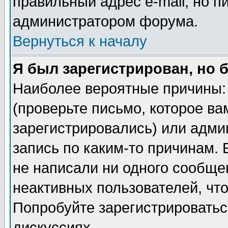
правильный адрес e-mail, но п
администратором форума.
Вернуться к началу
Я был зарегистрирован, но 
Наиболее вероятные причины: 
(проверьте письмо, которое ва
зарегистрировались) или адми
запись по каким-то причинам. 
не написали ни одного сообще
неактивных пользователей, чт
Попробуйте зарегистрироваться
дискуссиях.