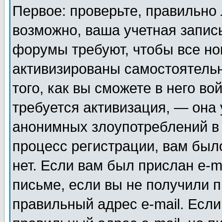
Первое: проверьте, правильно 
возможно, ваша учетная запис
форумы требуют, чтобы все н
активизированы самостоятель
того, как вы сможете в него во
требуется активизация, — она
анонимных злоупотреблений в
процесс регистрации, вам было
нет. Если вам был прислан e-m
письме, если вы не получили п
правильный адрес e-mail. Если