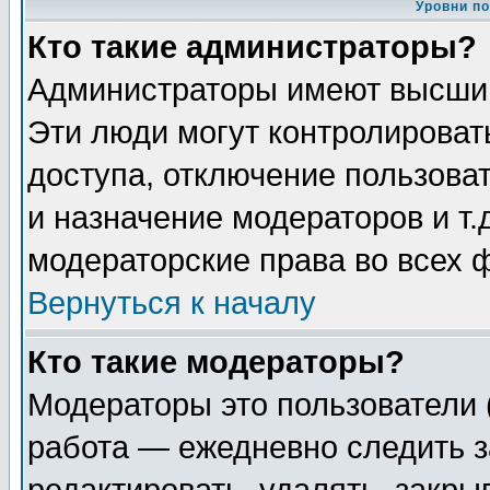
Уровни п
Кто такие администраторы?
Администраторы имеют высший
Эти люди могут контролироват
доступа, отключение пользоват
и назначение модераторов и т
модераторские права во всех 
Вернуться к началу
Кто такие модераторы?
Модераторы это пользователи 
работа — ежедневно следить з