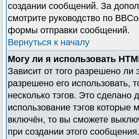
создании сообщений. За допо
смотрите руководство по BBCod
формы отправки сообщений.
Вернуться к началу
Могу ли я использовать HT
Зависит от того разрешено ли
разрешено его использовать, т
несколько тэгов. Это сделано 
использование тэгов которые 
включён, то вы сможете выклю
при создании этого сообщения