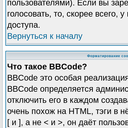
пользователями). Если вы зар
голосовать, то, скорее всего, 
доступа.
Вернуться к началу
Форматирование соо
Что такое BBCode?
BBCode это особая реализаци
BBCode определяется админис
отключить его в каждом созда
очень похож на HTML, тэги в 
[ и ], а не < и >, он даёт пол