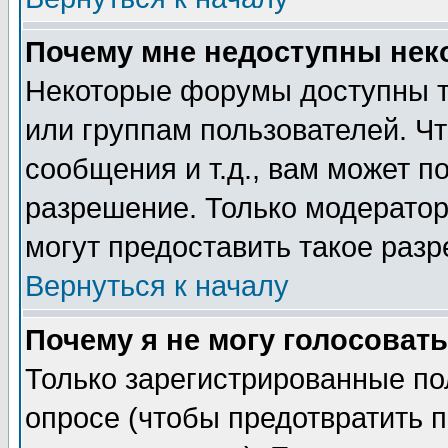
Почему мне недоступны не
Некоторые форумы доступны т
или группам пользователей. Чт
сообщения и т.д., вам может 
разрешение. Только модерато
могут предоставить такое разр
Вернуться к началу
Почему я не могу голосовать
Только зарегистрированные по
опросе (чтобы предотвратить 