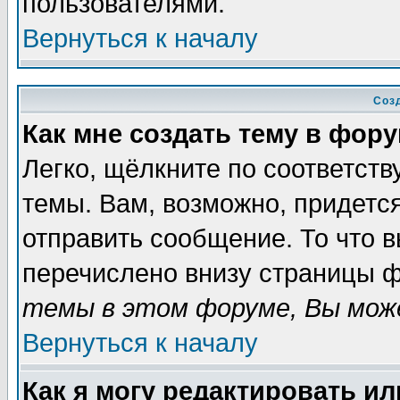
пользователями.
Вернуться к началу
Соз
Как мне создать тему в фор
Легко, щёлкните по соответст
темы. Вам, возможно, придетс
отправить сообщение. То что 
перечислено внизу страницы ф
темы в этом форуме, Вы може
Вернуться к началу
Как я могу редактировать и