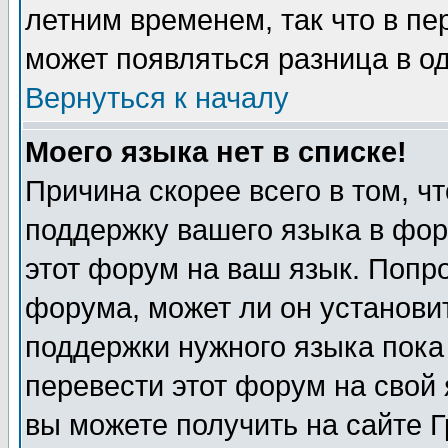
летним временем, так что в пе
может появляться разница в о
Вернуться к началу
Моего языка нет в списке!
Причина скорее всего в том, ч
поддержку вашего языка в фор
этот форум на ваш язык. Попр
форума, может ли он установи
поддержки нужного языка пока
перевести этот форум на сво
вы можете получить на сайте 