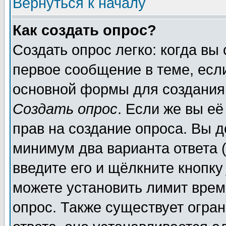
Вернуться к началу
Как создать опрос?
Создать опрос легко: когда вы
первое сообщение в теме, если
основной формы для создания
Создать опрос
. Если же вы её
прав на создание опроса. Вы д
минимум два варианта ответа (
введите его и щёлкните кнопк
можете установить лимит врем
опрос. Также существует огра