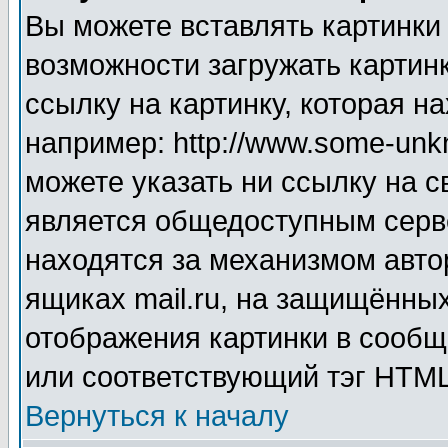
Вы можете вставлять картинки
возможности загружать картин
ссылку на картинку, которая н
например: http://www.some-unkn
можете указать ни ссылку на с
является общедоступным серве
находятся за механизмом авто
ящиках mail.ru, на защищённых
отображения картинки в сообщ
или соответствующий тэг HTML
Вернуться к началу