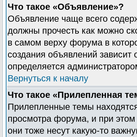
Что такое «Объявление»?
Объявление чаще всего содер
должны прочесть как можно ск
в самом верху форума в котор
создания объявлений зависит о
определяется администраторо
Вернуться к началу
Что такое «Прилепленная те
Прилепленные темы находятся
просмотра форума, и при этом
они тоже несут какую-то важн