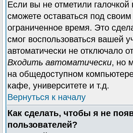
Если вы не отметили галочкой
сможете оставаться под своим
ограниченное время. Это сдела
смог воспользоваться вашей уч
автоматически не отключало о
Входить автоматически
, но
на общедоступном компьютере,
кафе, университете и т.д.
Вернуться к началу
Как сделать, чтобы я не поя
пользователей?