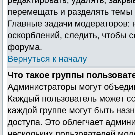
редактировать, удалять, закры
перемещать и разделять темы 
Главные задачи модераторов: 
оскорблений, следить, чтобы 
форума.
Вернуться к началу
Что такое группы пользоват
Администраторы могут объедин
Каждый пользователь может сос
каждой группе могут быть наз
доступа. Это облегчает админ
нескольких пользователей мо