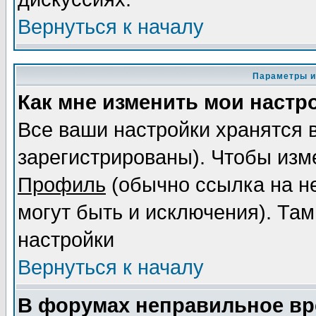
Вернуться к началу
Параметры и
Как мне изменить мои настр
Все ваши настройки хранятся 
зарегистрированы). Чтобы изме
Профиль
(обычно ссылка на не
могут быть и исключения). Там
настройки
Вернуться к началу
В форумах неправильное вр