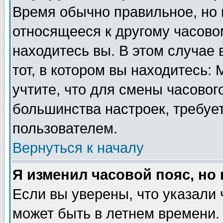
Время обычно правильное, но 
относящееся к другому часовом
находитесь вы. В этом случае 
тот, в котором вы находитесь: 
учтите, что для смены часовог
большинства настроек, требуе
пользователем.
Вернуться к началу
Я изменил часовой пояс, но
Если вы уверены, что указали 
может быть в летнем времени.