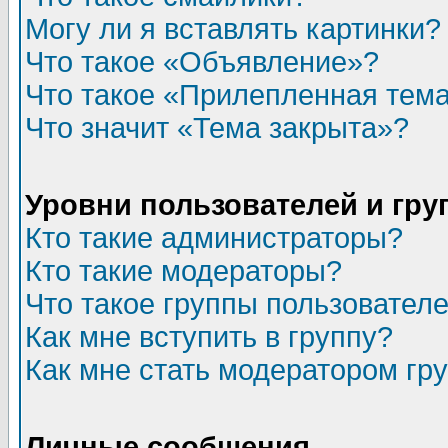
Могу ли я вставлять картинки?
Что такое «Объявление»?
Что такое «Прилепленная тем
Что значит «Тема закрыта»?
Уровни пользователей и гр
Кто такие администраторы?
Кто такие модераторы?
Что такое группы пользовател
Как мне вступить в группу?
Как мне стать модератором гр
Личные сообщения