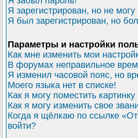
Я забыл пароль!
Я зарегистрирован, но не могу 
Я был зарегистрирован, но бол
Параметры и настройки пол
Как мне изменить мои настрой
В форумах неправильное врем
Я изменил часовой пояс, но в
Моего языка нет в списке!
Как я могу поместить картинк
Как я могу изменить свое зван
Когда я щёлкаю по ссылке «Отп
войти?