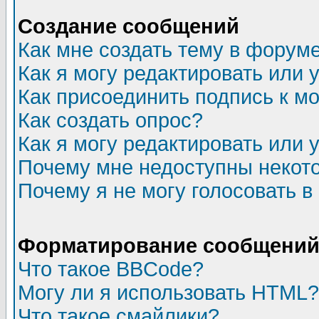
Создание сообщений
Как мне создать тему в форум
Как я могу редактировать или
Как присоединить подпись к 
Как создать опрос?
Как я могу редактировать или 
Почему мне недоступны неко
Почему я не могу голосовать в
Форматирование сообщений 
Что такое BBCode?
Могу ли я использовать HTML?
Что такое смайлики?