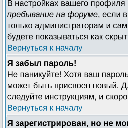
В настройках вашего профиля
пребывание на форуме
, если 
только администраторам и сам
будете показываться как скрыт
Вернуться к началу
Я забыл пароль!
Не паникуйте! Хотя ваш пароль
может быть присвоен новый. Д
следуйте инструкциям, и скор
Вернуться к началу
Я зарегистрирован, но не мо