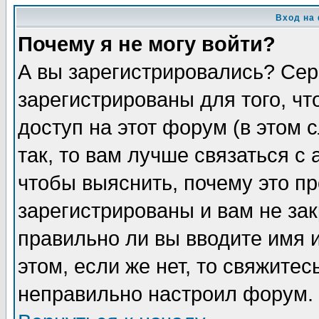
Вход на
Почему я не могу войти?
А вы зарегистрировались? Сер
зарегистрированы для того, ч
доступ на этот форум (в этом
так, то вам лучше связаться 
чтобы выяснить, почему это п
зарегистрированы и вам не зак
правильно ли вы вводите имя 
этом, если же нет, то свяжите
неправильно настроил форум.