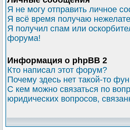
Я не могу отправить личное с
Я всё время получаю нежелат
Я получил спам или оскорбитель
форума!
Информация о phpBB 2
Кто написал этот форум?
Почему здесь нет такой-то фу
С кем можно связаться по воп
юридических вопросов, связа