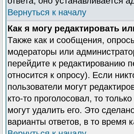
ответа, оно устанавливается 
Вернуться к началу
Как я могу редактировать и
Также как и сообщения, опросы
модераторы или администратор
перейдите к редактированию п
относится к опросу). Если никт
пользователи могут редактиров
кто-то проголосовал, то толь
могут удалить его. Это сделан
варианты ответов, в то время 
Вернуться к началу