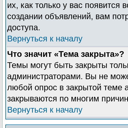
их, как только у вас появится 
создании объявлений, вам пот
доступа.
Вернуться к началу
Что значит «Тема закрыта»?
Темы могут быть закрыты толь
администраторами. Вы не може
любой опрос в закрытой теме 
закрываются по многим причин
Вернуться к началу