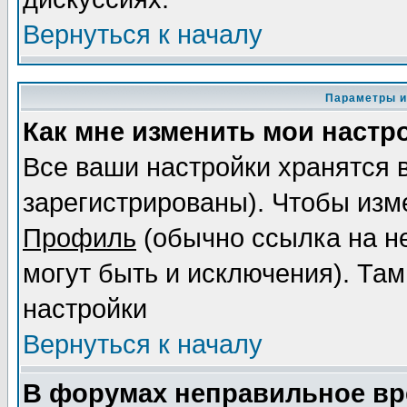
Вернуться к началу
Параметры и
Как мне изменить мои настр
Все ваши настройки хранятся 
зарегистрированы). Чтобы изме
Профиль
(обычно ссылка на не
могут быть и исключения). Там
настройки
Вернуться к началу
В форумах неправильное вр