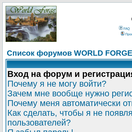
FAQ
Про
Список форумов WORLD FORG
Вход на форум и регистраци
Почему я не могу войти?
Зачем мне вообще нужно реги
Почему меня автоматически о
Как сделать, чтобы я не появл
пользователей?