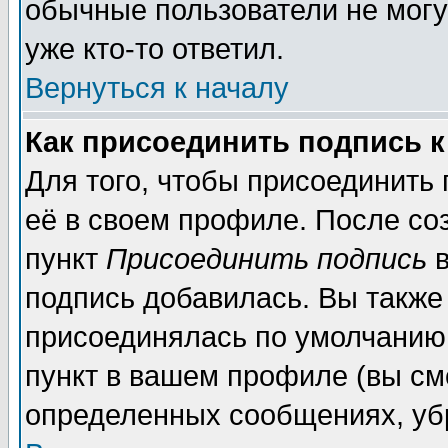
обычные пользователи не могу
уже кто-то ответил.
Вернуться к началу
Как присоединить подпись 
Для того, чтобы присоединить
её в своем профиле. После со
пункт
Присоединить подпись
в
подпись добавилась. Вы также
присоединялась по умолчанию,
пункт в вашем профиле (вы см
определенных сообщениях, уб