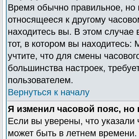
Время обычно правильное, но 
относящееся к другому часовом
находитесь вы. В этом случае 
тот, в котором вы находитесь: 
учтите, что для смены часовог
большинства настроек, требуе
пользователем.
Вернуться к началу
Я изменил часовой пояс, но
Если вы уверены, что указали 
может быть в летнем времени.