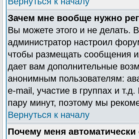
Вернуться к началу
Зачем мне вообще нужно ре
Вы можете этого и не делать. В
администратор настроил форум
чтобы размещать сообщения ил
дает вам дополнительные воз
анонимным пользователям: ав
e-mail, участие в группах и т.д
пару минут, поэтому мы реком
Вернуться к началу
Почему меня автоматически