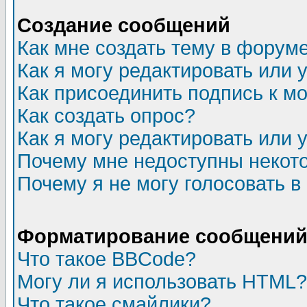
Создание сообщений
Как мне создать тему в форум
Как я могу редактировать или
Как присоединить подпись к 
Как создать опрос?
Как я могу редактировать или 
Почему мне недоступны неко
Почему я не могу голосовать в
Форматирование сообщений 
Что такое BBCode?
Могу ли я использовать HTML?
Что такое смайлики?