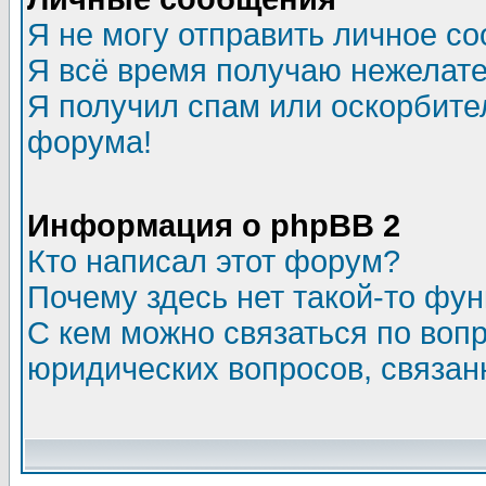
Я не могу отправить личное с
Я всё время получаю нежелат
Я получил спам или оскорбитель
форума!
Информация о phpBB 2
Кто написал этот форум?
Почему здесь нет такой-то фу
С кем можно связаться по воп
юридических вопросов, связа