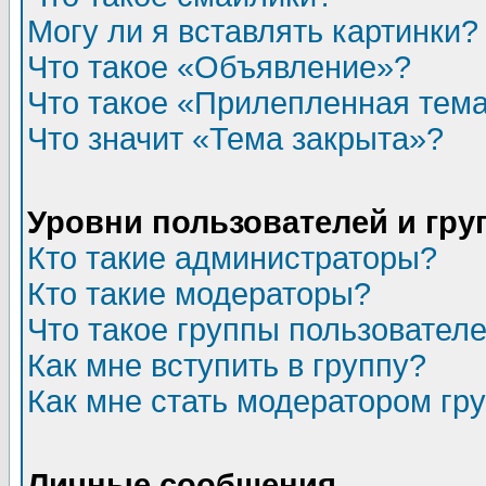
Могу ли я вставлять картинки?
Что такое «Объявление»?
Что такое «Прилепленная тем
Что значит «Тема закрыта»?
Уровни пользователей и гр
Кто такие администраторы?
Кто такие модераторы?
Что такое группы пользовател
Как мне вступить в группу?
Как мне стать модератором гр
Личные сообщения