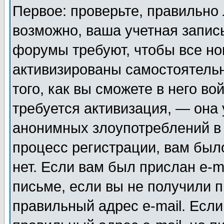
Первое: проверьте, правильно 
возможно, ваша учетная запис
форумы требуют, чтобы все н
активизированы самостоятель
того, как вы сможете в него во
требуется активизация, — она
анонимных злоупотреблений в
процесс регистрации, вам было
нет. Если вам был прислан e-m
письме, если вы не получили п
правильный адрес e-mail. Если