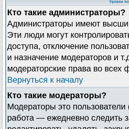
Уровни п
Кто такие администраторы?
Администраторы имеют высший
Эти люди могут контролироват
доступа, отключение пользоват
и назначение модераторов и т
модераторские права во всех 
Вернуться к началу
Кто такие модераторы?
Модераторы это пользователи 
работа — ежедневно следить з