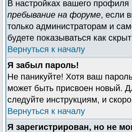
В настройках вашего профиля
пребывание на форуме
, если 
только администраторам и сам
будете показываться как скрыт
Вернуться к началу
Я забыл пароль!
Не паникуйте! Хотя ваш пароль
может быть присвоен новый. Д
следуйте инструкциям, и скор
Вернуться к началу
Я зарегистрирован, но не мо