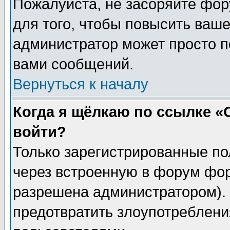
Пожалуйста, не засоряйте фо
для того, чтобы повысить ваше
администратор может просто п
вами сообщений.
Вернуться к началу
Когда я щёлкаю по ссылке «О
войти?
Только зарегистрированные по
через встроенную в форум фор
разрешена администратором). 
предотвратить злоупотреблени