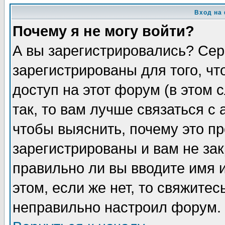
Вход на
Почему я не могу войти?
А вы зарегистрировались? Сер
зарегистрированы для того, ч
доступ на этот форум (в этом
так, то вам лучше связаться 
чтобы выяснить, почему это п
зарегистрированы и вам не зак
правильно ли вы вводите имя 
этом, если же нет, то свяжите
неправильно настроил форум.