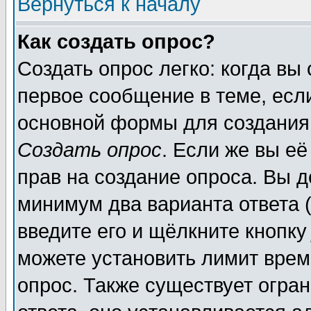
Вернуться к началу
Как создать опрос?
Создать опрос легко: когда вы
первое сообщение в теме, если
основной формы для создания
Создать опрос
. Если же вы её
прав на создание опроса. Вы д
минимум два варианта ответа (
введите его и щёлкните кнопк
можете установить лимит врем
опрос. Также существует огра