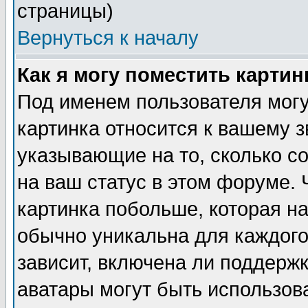
страницы)
Вернуться к началу
Как я могу поместить карти
Под именем пользователя могу
картинка относится к вашему з
указывающие на то, сколько с
на ваш статус в этом форуме.
картинка побольше, которая на
обычно уникальна для каждого
зависит, включена ли поддержка
аватары могут быть использов