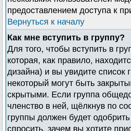
предоставлением доступа к пр
Вернуться к началу
Как мне вступить в группу?
Для того, чтобы вступить в гр
которая, как правило, находитс
дизайна) и вы увидите список 
некоторый могут быть закрыты
скрытыми. Если группа общедо
членство в ней, щёлкнув по с
группы должен будет одобрить 
спросить, зачем вы хотите при