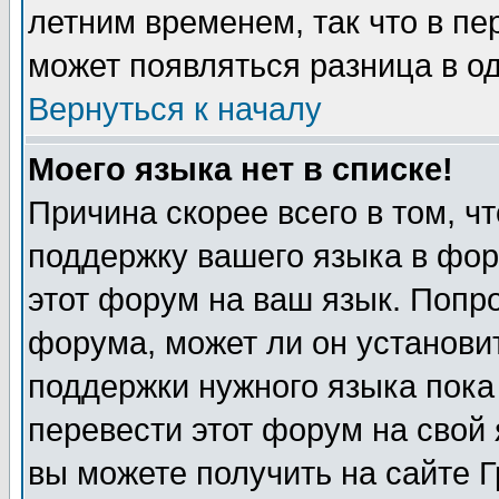
летним временем, так что в пе
может появляться разница в о
Вернуться к началу
Моего языка нет в списке!
Причина скорее всего в том, ч
поддержку вашего языка в фор
этот форум на ваш язык. Попр
форума, может ли он установи
поддержки нужного языка пока
перевести этот форум на сво
вы можете получить на сайте 