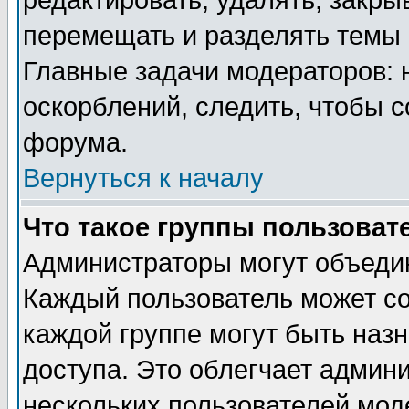
редактировать, удалять, закры
перемещать и разделять темы 
Главные задачи модераторов: 
оскорблений, следить, чтобы 
форума.
Вернуться к началу
Что такое группы пользоват
Администраторы могут объедин
Каждый пользователь может сос
каждой группе могут быть наз
доступа. Это облегчает админ
нескольких пользователей мо