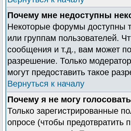
Почему мне недоступны не
Некоторые форумы доступны т
или группам пользователей. Чт
сообщения и т.д., вам может 
разрешение. Только модерато
могут предоставить такое разр
Вернуться к началу
Почему я не могу голосовать
Только зарегистрированные по
опросе (чтобы предотвратить 