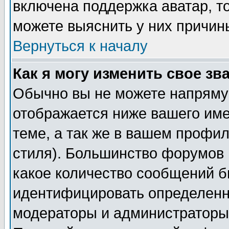
включена поддержка аватар, т
можете выяснить у них причин
Вернуться к началу
Как я могу изменить свое зв
Обычно вы не можете напрямую
отображается ниже вашего им
теме, а так же в вашем профил
стиля). Большинство форумов 
какое количество сообщений б
идентифицировать определенн
модераторы и администраторы 