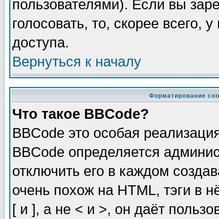
пользователями). Если вы зар
голосовать, то, скорее всего, 
доступа.
Вернуться к началу
Форматирование соо
Что такое BBCode?
BBCode это особая реализаци
BBCode определяется админис
отключить его в каждом созда
очень похож на HTML, тэги в 
[ и ], а не < и >, он даёт пол