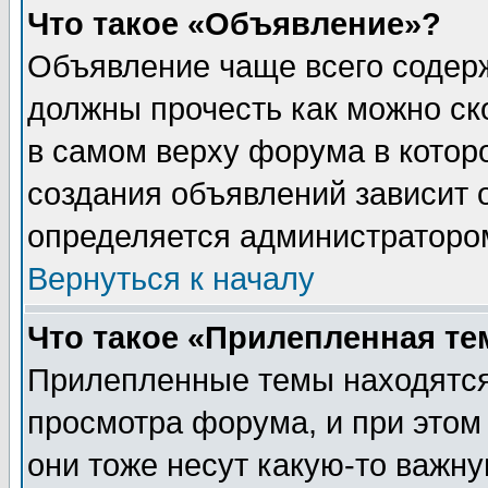
Что такое «Объявление»?
Объявление чаще всего содер
должны прочесть как можно ск
в самом верху форума в котор
создания объявлений зависит о
определяется администраторо
Вернуться к началу
Что такое «Прилепленная те
Прилепленные темы находятся
просмотра форума, и при этом
они тоже несут какую-то важн