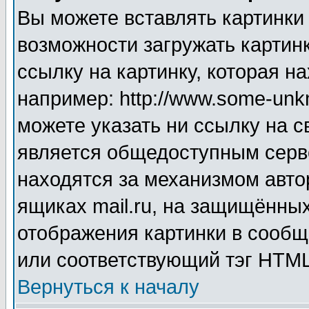
Вы можете вставлять картинки
возможности загружать картин
ссылку на картинку, которая н
например: http://www.some-unkn
можете указать ни ссылку на с
является общедоступным серве
находятся за механизмом авто
ящиках mail.ru, на защищённых
отображения картинки в сообщ
или соответствующий тэг HTML
Вернуться к началу