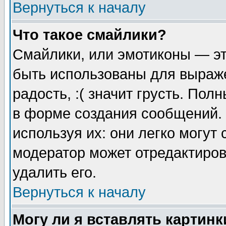
Вернуться к началу
Что такое смайлики?
Смайлики, или эмотиконы — эт
быть использованы для выраже
радость, :( значит грусть. По
в форме создания сообщений. 
используя их: они легко могут
модератор может отредактиро
удалить его.
Вернуться к началу
Могу ли я вставлять картинк