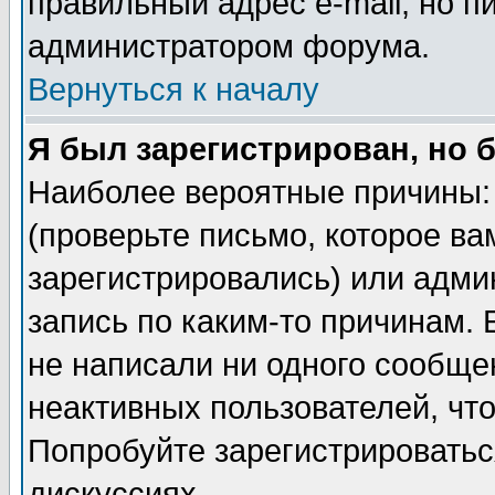
правильный адрес e-mail, но п
администратором форума.
Вернуться к началу
Я был зарегистрирован, но 
Наиболее вероятные причины: 
(проверьте письмо, которое ва
зарегистрировались) или адми
запись по каким-то причинам. 
не написали ни одного сообще
неактивных пользователей, чт
Попробуйте зарегистрироваться
дискуссиях.