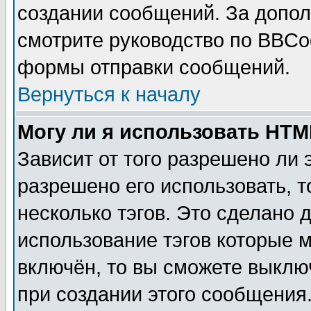
создании сообщений. За допо
смотрите руководство по BBCod
формы отправки сообщений.
Вернуться к началу
Могу ли я использовать HT
Зависит от того разрешено ли
разрешено его использовать, т
несколько тэгов. Это сделано 
использование тэгов которые 
включён, то вы сможете выклю
при создании этого сообщения