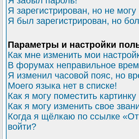
Я забыл пароль!
Я зарегистрирован, но не могу 
Я был зарегистрирован, но бол
Параметры и настройки пол
Как мне изменить мои настрой
В форумах неправильное врем
Я изменил часовой пояс, но в
Моего языка нет в списке!
Как я могу поместить картинк
Как я могу изменить свое зван
Когда я щёлкаю по ссылке «Отп
войти?