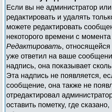
Если вы не администратор ил
редактировать и удалять толь
можете редактировать сообщен
некоторого времени с момента
Редактировать
, относящейся
уже ответил на ваше сообщени
надпись, она показывает скол
Эта надпись не появляется, ес
сообщение, она также не появ
отредактировал администратор
оставить пометку, где сказано,