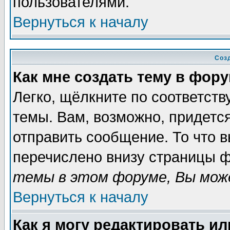
пользователями.
Вернуться к началу
Соз
Как мне создать тему в фор
Легко, щёлкните по соответст
темы. Вам, возможно, придетс
отправить сообщение. То что 
перечислено внизу страницы ф
темы в этом форуме, Вы може
Вернуться к началу
Как я могу редактировать и