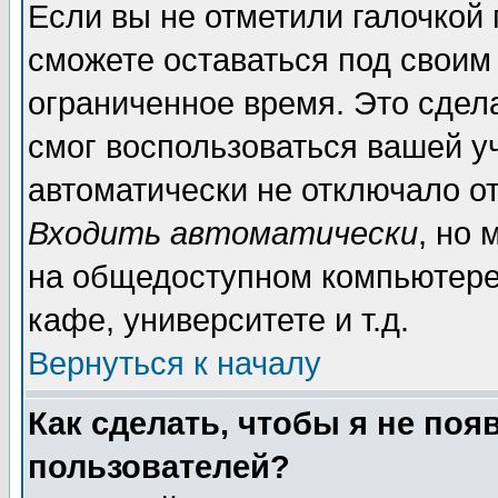
Если вы не отметили галочкой
сможете оставаться под своим
ограниченное время. Это сдела
смог воспользоваться вашей уч
автоматически не отключало о
Входить автоматически
, но
на общедоступном компьютере,
кафе, университете и т.д.
Вернуться к началу
Как сделать, чтобы я не поя
пользователей?