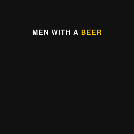
MEN WITH A
BEER