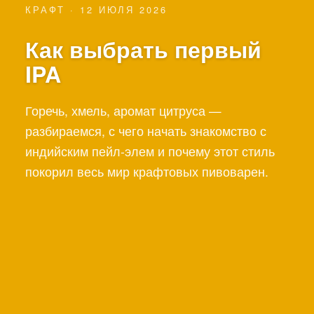
КРАФТ · 12 ИЮЛЯ 2026
Как выбрать первый
IPA
Горечь, хмель, аромат цитруса —
разбираемся, с чего начать знакомство с
индийским пейл-элем и почему этот стиль
покорил весь мир крафтовых пивоварен.